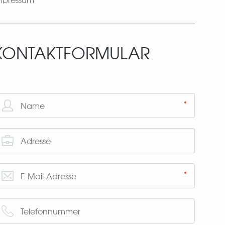
KONTAKTFORMULAR