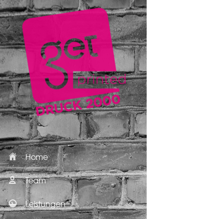
Home
Team
Leistungen